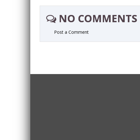
NO COMMENTS
Post a Comment