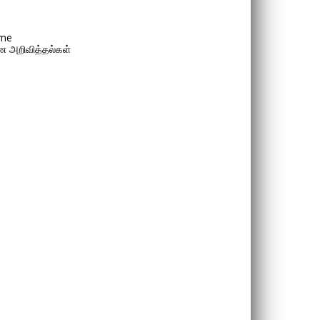
me
 அறிவித்தல்கள்