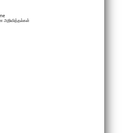
me
 அறிவித்தல்கள்