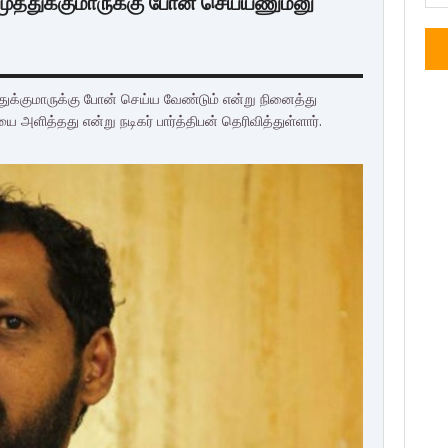
ுத்துக்குமாருக்கு போன் செய்யணும்னு
ுக்குமாருக்கு போன் செய்ய வேண்டும் என்று நினைத்து
 அளித்தது என்று நடிகர் பார்த்திபன் தெரிவித்துள்ளார்.