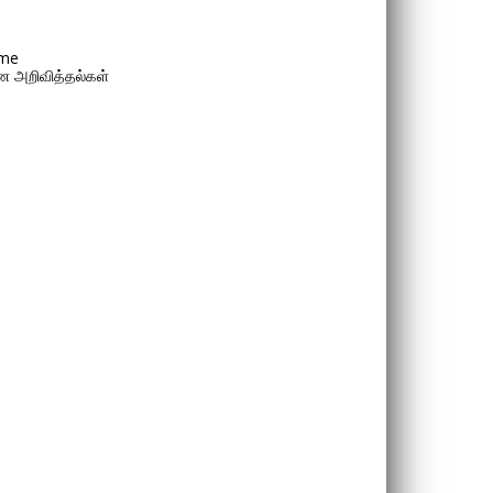
me
 அறிவித்தல்கள்