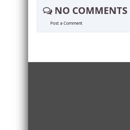
NO COMMENTS
Post a Comment