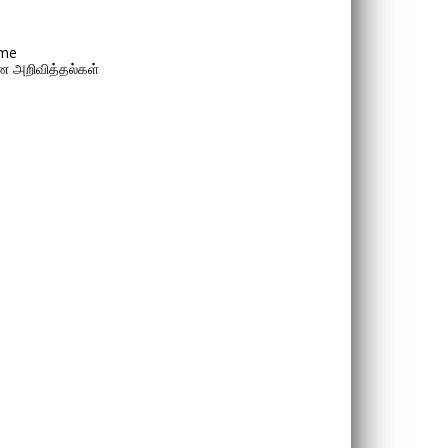
me
 அறிவித்தல்கள்