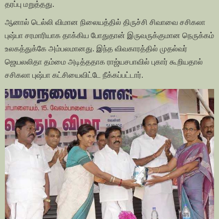
தரப்பு மறுத்தது.
ஆனால் டெல்லி விமான நிலையத்தில் திருச்சி சிவாவை சசிகலா
புஷ்பா சரமாரியாக தாக்கிய போதுதான் இருவருக்குமான நெருக்கம்
உலகத்துக்கே அம்பலமானது. இந்த விவகாரத்தில் முதல்வர்
ஜெயலலிதா தம்மை அடித்ததாக ராஜ்யசபாவில் புகார் கூறியதால்
சசிகலா புஷ்பா கட்சியைவிட்டே நீக்கப்பட்டார்.