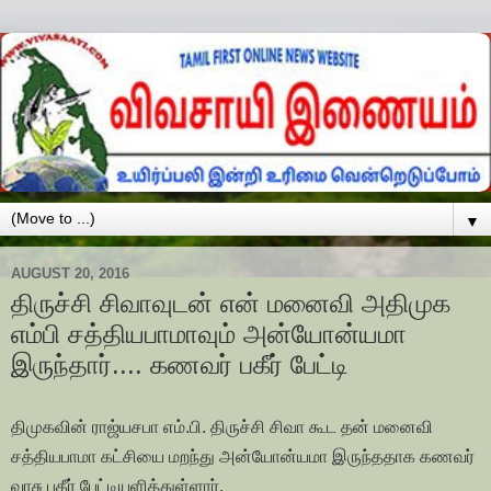
▼
AUGUST 20, 2016
திருச்சி சிவாவுடன் என் மனைவி அதிமுக
எம்பி சத்தியபாமாவும் அன்யோன்யமா
இருந்தார்.... கணவர் பகீர் பேட்டி
திமுகவின் ராஜ்யசபா எம்.பி. திருச்சி சிவா கூட தன் மனைவி
சத்தியபாமா கட்சியை மறந்து அன்யோன்யமா இருந்ததாக கணவர்
வாசு பகீர் பேட்டியளித்துள்ளார்.