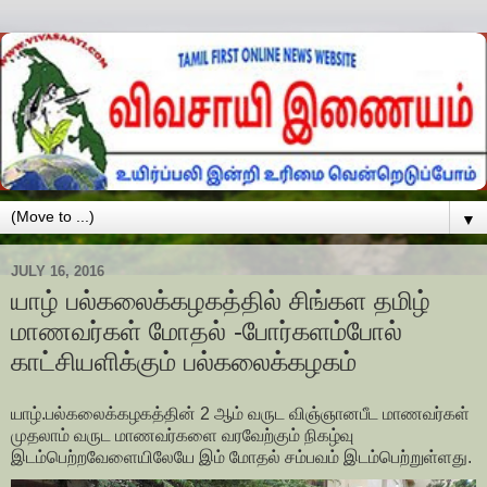
▼
JULY 16, 2016
யாழ் பல்கலைக்கழகத்தில் சிங்கள தமிழ்
மாணவர்கள் மோதல் -போர்களம்போல்
காட்சியளிக்கும் பல்கலைக்கழகம்
யாழ்.பல்கலைக்கழகத்தின் 2 ஆம் வருட விஞ்ஞானபீட மாணவர்கள்
முதலாம் வருட மாணவர்களை வரவேற்கும் நிகழ்வு
இடம்பெற்றவேளையிலேயே இம் மோதல் சம்பவம் இடம்பெற்றுள்ளது.