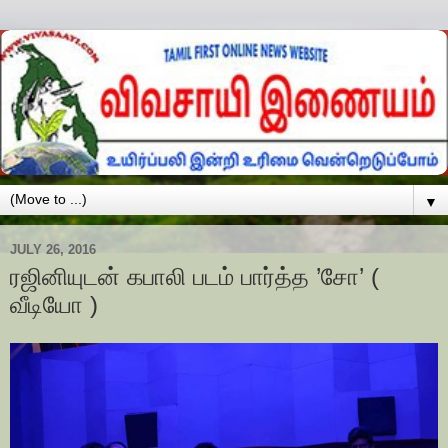
▼
JULY 26, 2016
ரஜினியுடன் கபாலி படம் பார்த்த ’சோ’ (
வீடியோ )