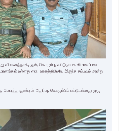
வது விமானத்தாக்குதல், கொழும்பு, கட்டுநாயக விமானப்படை
 விமானங்கள் உள்ளது என, ஊகத்திலேயே இருந்த சம்பவம் அன்று
ு வெடித்த குண்டின் அதிர்வு, கொழும்பில் மட்டுமல்லாது முழு