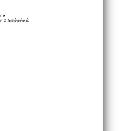
me
 அறிவித்தல்கள்