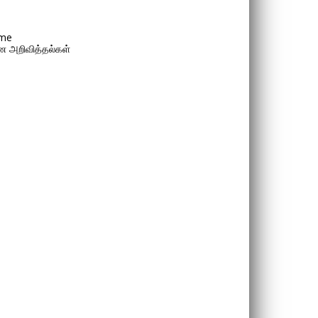
me
 அறிவித்தல்கள்