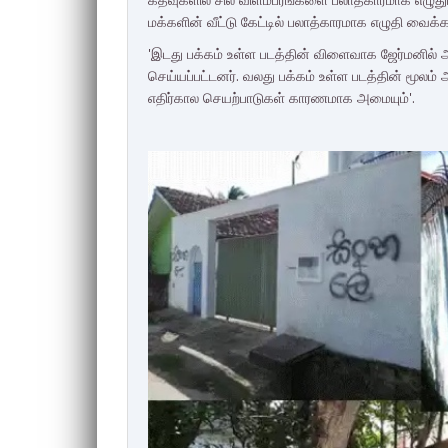
மக்களின் வீட்டு கேட்டில் பலாத்காரமாக எழுதி வைக்கப
'இடது பக்கம் உள்ள படத்தின் விளைவாக ஜேர்மனில
செய்யப்பட்டனர். வலது பக்கம் உள்ள படத்தின் மூலம்
எதிர்கால செயற்பாடுகள் காரணமாக அமையும்'.