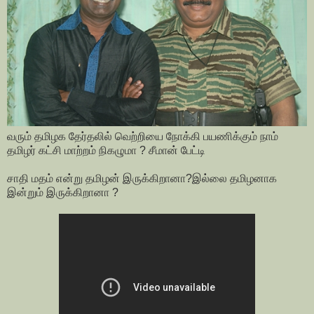
வரும் தமிழக தேர்தலில் வெற்றியை நோக்கி பயணிக்கும் நாம்
தமிழர் கட்சி மாற்றம் நிகழுமா ? சீமான் பேட்டி
சாதி மதம் என்று தமிழன் இருக்கிறானா?இல்லை தமிழனாக
இன்றும் இருக்கிறானா ?