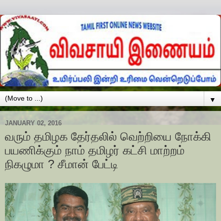
▼
JANUARY 02, 2016
வரும் தமிழக தேர்தலில் வெற்றியை நோக்கி
பயணிக்கும் நாம் தமிழர் கட்சி மாற்றம்
நிகழுமா ? சீமான் பேட்டி