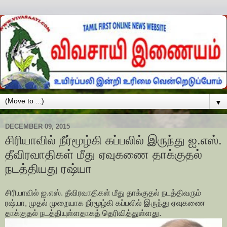
▼
DECEMBER 09, 2015
சிரியாவில் நீர்மூழ்கி கப்பலில் இருந்து ஐ.எஸ்.
தீவிரவாதிகள் மீது ஏவுகணை தாக்குதல்
நடத்தியது ரஷ்யா
சிரியாவில் ஐ.எஸ். தீவிரவாதிகள் மீது தாக்குதல் நடத்திவரும்
ரஷ்யா, முதல் முறையாக நீர்மூழ்கி கப்பலில் இருந்து ஏவுகணை
தாக்குதல் நடத்தியுள்ளதாகத் தெரிவித்துள்ளது.