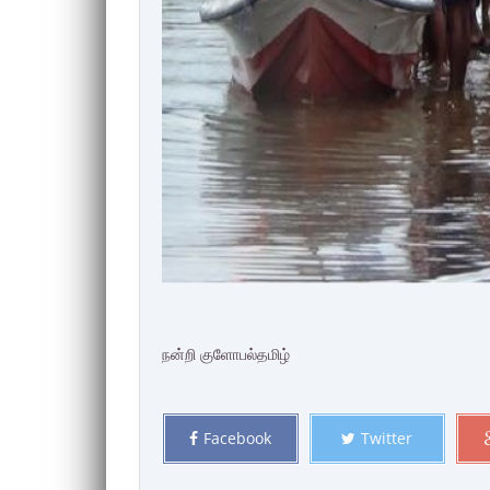
நன்றி குளோபல்தமிழ்
Facebook
Twitter