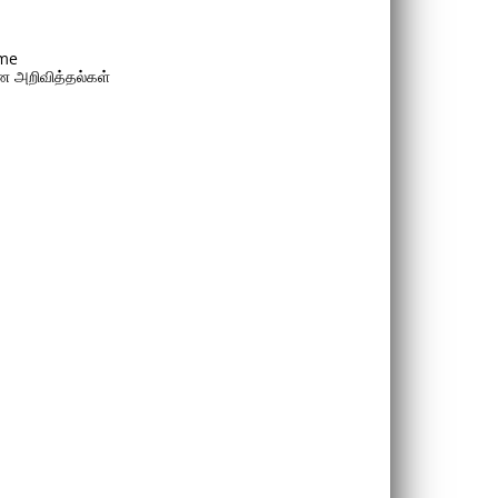
me
 அறிவித்தல்கள்