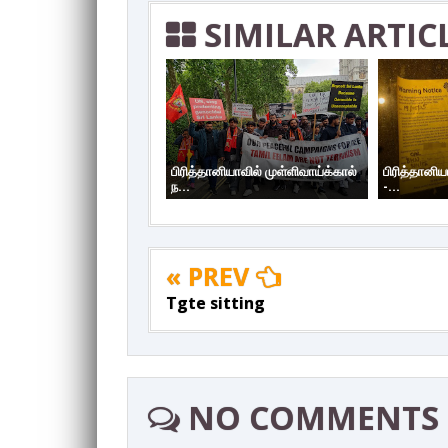
SIMILAR ARTIC
பிரித்தானியாவில் முள்ளிவாய்க்கால்
பிரித்தானிய
ந...
-...
« PREV
Tgte sitting
NO COMMENTS