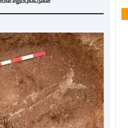
மில் எலும்புக்கூடுகள்