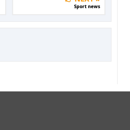
Sport news