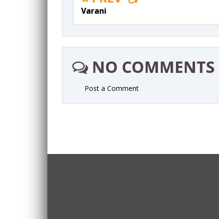
Varani
NO COMMENTS
Post a Comment