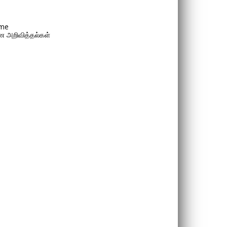
me
 அறிவித்தல்கள்