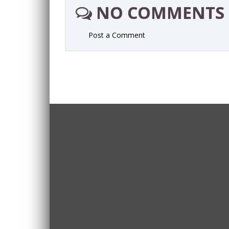
NO COMMENTS
Post a Comment