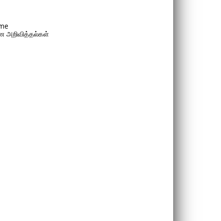
me
 அறிவித்தல்கள்