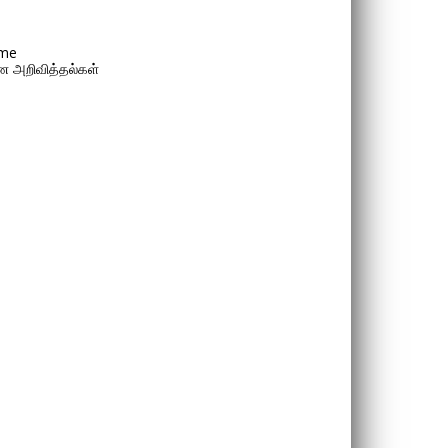
me
 அறிவித்தல்கள்