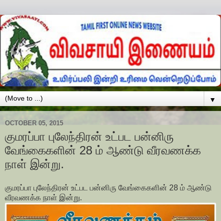
▼
OCTOBER 05, 2015
குமரப்பா புலேந்திரன் உட்பட பன்னிரு
வேங்கைகளின் 28 ம் ஆண்டு வீரவணக்க
நாள் இன்று.
குமரப்பா புலேந்திரன் உட்பட பன்னிரு வேங்கைகளின் 28 ம் ஆண்டு
வீரவணக்க நாள் இன்று.