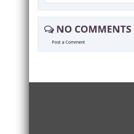
NO COMMENTS
Post a Comment