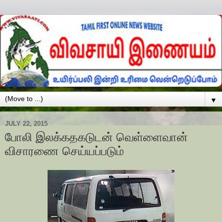
▼
JULY 22, 2015
போலி இலக்கதகடுடன் வெள்ளைவான்
விசாரணை செய்யப்படும்