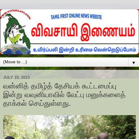
▼
JULY 10, 2015
வன்னித் தமிழ்த் தேசியக் கூட்டமைப்பு
இன்று வவுனியாவில் வேட்பு மனுக்களைத்
தாக்கல் செய்துள்ளது.