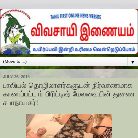
▼
JULY 26, 2015
பாலியல் தொழிலாளர்களுடன் நிர்வாணமாக
காணப்பட்டார் பிரிட்டிஷ் மேலவையின் துணை
சபாநாயகர்!