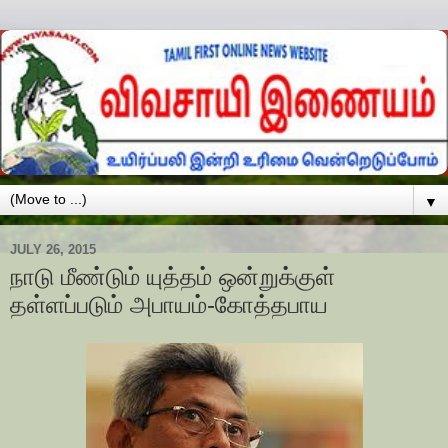
▼
JULY 26, 2015
நாடு மீண்டும் யுத்தம் ஒன்றுக்குள்
தள்ளப்படும் அபாயம்-கோத்தபாய