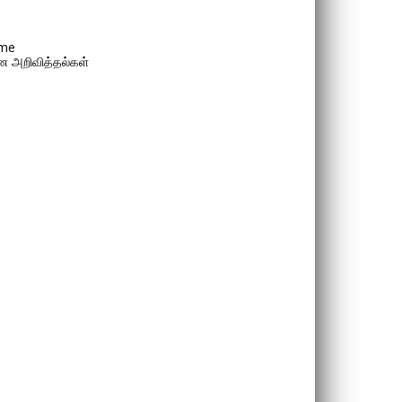
me
 அறிவித்தல்கள்