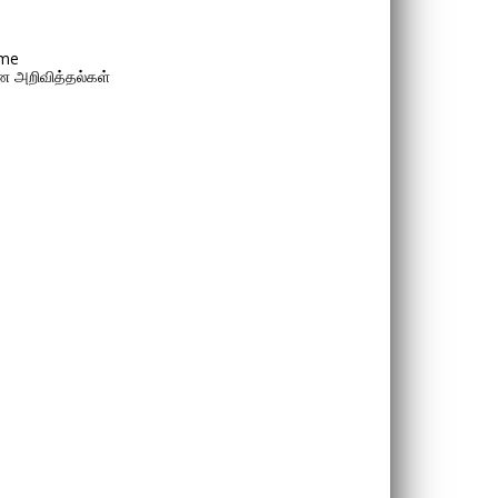
me
 அறிவித்தல்கள்