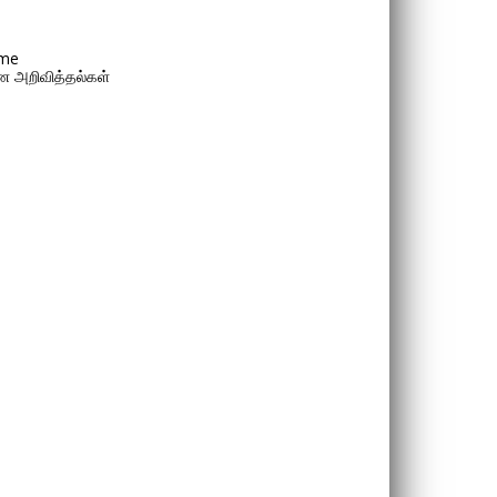
me
 அறிவித்தல்கள்