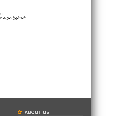
me
 அறிவித்தல்கள்
ABOUT US