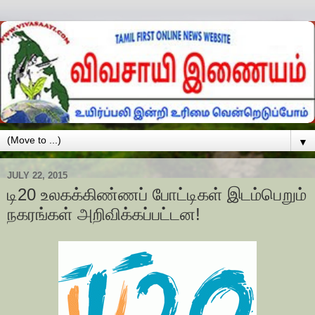
▼
JULY 22, 2015
டி20 உலகக்கிண்ணப் போட்டிகள் இடம்பெறும்
நகரங்கள் அறிவிக்கப்பட்டன!