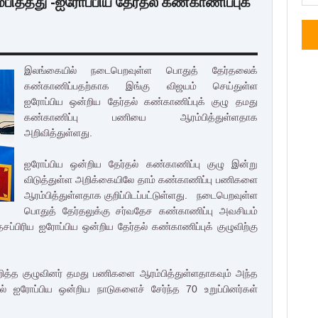
ித்தது -ஐரோப்பிய தேர்தல் கண்காணிப்புக்
இலங்கையில் நடைபெறவுள்ள பொதுத் தேர்தலைக்
கண்காணிப்பதற்காக இங்கு விஜயம் செய்துள்ள
ஐரோப்பிய ஒன்றிய தேர்தல் கண்காணிப்புக் குழு தமது
கண்காணிப்பு பணியை ஆரம்பித்துள்ளதாக
அறிவித்துள்ளது.
ஐரோப்பிய ஒன்றிய தேர்தல் கண்காணிப்பு குழு இன்று
விடுத்துள்ள அறிக்கையிலே தாம் கண்காணிப்பு பணிகளை
ஆரம்பித்துள்ளதாக குறிப்பிடப்பட்டுள்ளது. நடைபெறவுள்ள
பொதுத் தேர்தலுக்கு சர்வதேச கண்காணிப்பு அவசியம்
பிரிய ஐரோப்பிய ஒன்றிய தேர்தல் கண்காணிப்புக் குழுவிற்கு
த்த குழுவினர் தமது பணிகளை ஆரம்பித்துள்ளதாகவும் அந்த
ுவில் ஐரோப்பிய ஒன்றிய நாடுகளைச் சேர்ந்த 70 உறுப்பினர்கள்