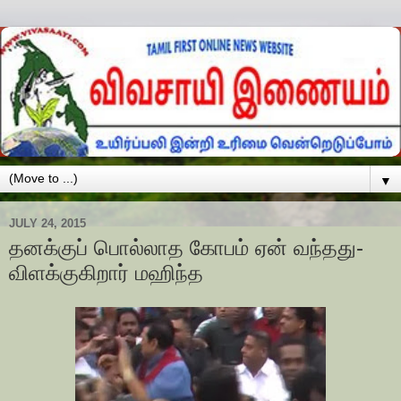
▼
JULY 24, 2015
தனக்குப் பொல்லாத கோபம் ஏன் வந்தது-
விளக்குகிறார் மஹிந்த