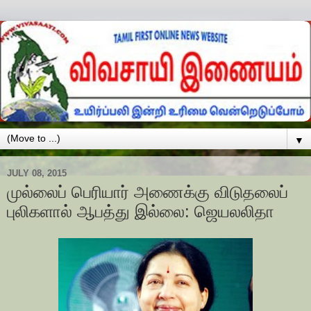
▼
JULY 08, 2015
முல்லைப் பெரியார் அணைக்கு விடுதலைப்
புலிகளால் ஆபத்து இல்லை: ஜெயலலிதா