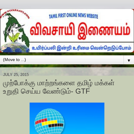
▼
JULY 25, 2015
முற்போக்கு மாற்றங்களை தமிழ் மக்கள்
உறுதி செய்ய வேண்டும்- GTF