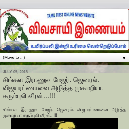
▼
JULY 05, 2015
சிங்கள இராணுவ மேஜர். ஜெனரல்.
விஜயரட்ணாவை அழித்த முகமறியா
கரும்புலி வீரன்...!!!
சிங்கள இராணுவ மேஜர். ஜெனரல். விஜயரட்ணாவை அழித்த
முகமறியா கரும்புலி வீரன்...!!!