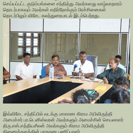
செய்யப்பட்ட குடும்பங்களை சந்தித்து அவர்களது வாழ்வாதாரம்
தொடர்பாகவும் அவர்கள் எதிர்நோக்கும் பிரச்சினைகள்
தொடர்பிலும் விசேட கலந்துரையாடல் இடம்பெற்றது.
இவ்விசேட சந்திப்பில் வடக்கு மாகாண கிராம அபிவிருத்தி
அமைச்சர் பா.டெனிஸ்வரன் அவர்களும் அமைச்சின் செயலாளர்
திரு.எஸ்.சத்தியசீலன் அவர்களும் கிராம அபிவிருத்தி
திணைக்களத்தின் மாகாண பணிப்பாளர்