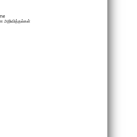
me
 அறிவித்தல்கள்