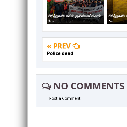
பிரித்தானியாவில் முள்ளிவாய்க்கால்
பிரித்தானிய
ந...
-...
« PREV
Police dead
NO COMMENTS
Post a Comment