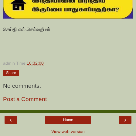
செய்தி எஸ்.செல்வதீபன்
admin
Time
16:32:00
Share
No comments:
Post a Comment
‹
›
Home
View web version