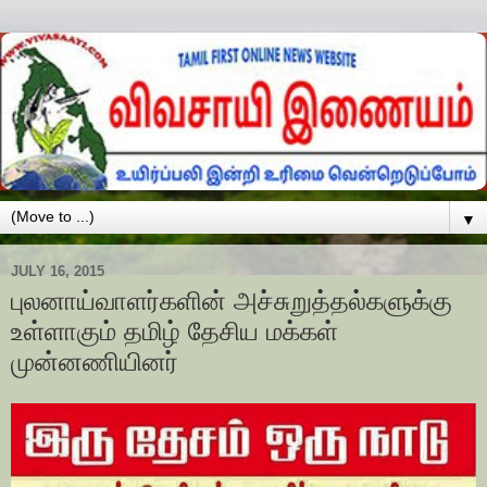
▼
JULY 16, 2015
புலனாய்வாளர்களின் அச்சுறுத்தல்களுக்கு
உள்ளாகும் தமிழ் தேசிய மக்கள்
முன்னணியினர்