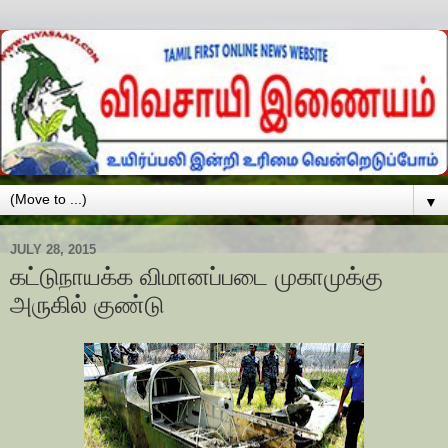
▼
JULY 28, 2015
கட்டுநாயக்க விமானப்படை முகாமுக்கு
அருகில் குண்டு