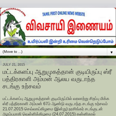
▼
JULY 21, 2015
மட்டக்களப்பு ஆறுமுகத்தான் குடியிருப்பு ஸ்ரீ
பத்திரகாளி அம்மன் ஆலய வருடாந்த
சடங்கு உற்சவம்
மட்டக்களப்பு ஆறுமுகத்தான் குடியிருப்பில் வரலாற்று சிறப்பு மிக்க
ஸ்ரீ பத்திரகாளி அம்மன் 67ம் ஆண்டு வருடாந்த சடங்கு உற்சவம்
21.07.2015 செவ்வாய்கிழமை (இன்று) நரசிங்கர் சடங்குடன்
ஆரம்பமாகி வெள்ளிக்கிழமை (24.07.2015) கன்னிகால்