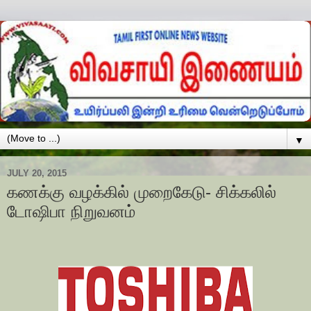
▼
JULY 20, 2015
கணக்கு வழக்கில் முறைகேடு- சிக்கலில்
டோஷிபா நிறுவனம்