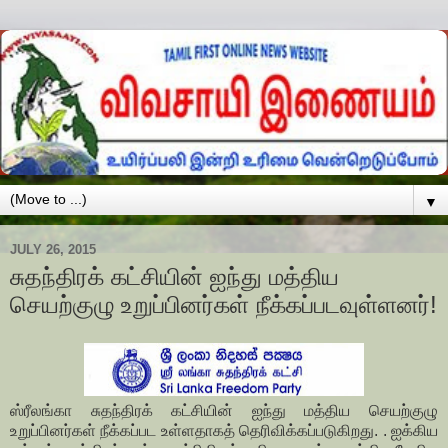
▼
JULY 26, 2015
சுதந்திரக் கட்சியின் ஐந்து மத்திய
செயற்குழு உறுப்பினர்கள் நீக்கப்படவுள்ளனர்!
ஸ்ரீலங்கா சுதந்திரக் கட்சியின் ஐந்து மத்திய செயற்குழு
உறுப்பினர்கள் நீக்கப்பட உள்ளதாகத் தெரிவிக்கப்படுகிறது. . ஐக்கிய