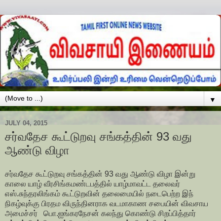
▼
JULY 04, 2015
சர்வதேச கூட்டுறவு சங்கத்தின் 93 வது
ஆண்டு விழா
சர்வதேச கூட்டுறவு சங்கத்தின் 93 வது ஆண்டு விழா இன்று
காலை யாழ் வீரசிங்கமண்டபத்தில் யாழ்மாவட்ட தலைவர்
எஸ்.சுந்தரலிங்கம் கூட்டுறவின் தலைமையில் நடைபெற்ற இந்
நிகழ்வுக்கு பிரதம விருந்தினராக வடமாகாண சபையின் விவசாய
அமைச்சர் பொ.ஐங்கரநேசன் கலந்து கொண்டு சிறப்பித்தார்