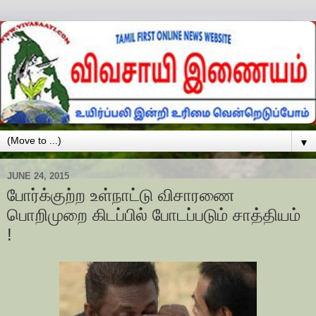
▼
JUNE 24, 2015
போர்க்குற்ற உள்நாட்டு விசாரணை
பொறிமுறை கிடப்பில் போடப்படும் சாத்தியம்
!