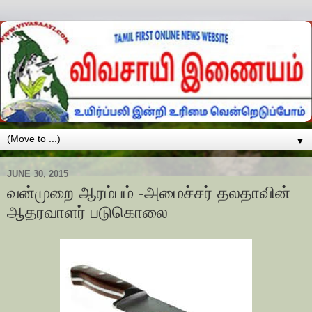
▼
JUNE 30, 2015
வன்முறை ஆரம்பம் -அமைச்சர் தலதாவின்
ஆதரவாளர் படுகொலை