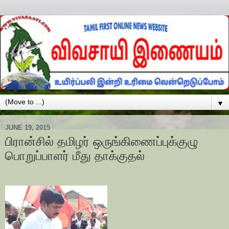
▼
JUNE 19, 2015
பிரான்சில் தமிழர் ஒருங்கிணைப்புக்குழு
பொறுப்பாளர் மீது தாக்குதல்