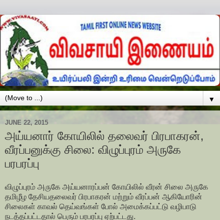
▼
JUNE 22, 2015
அய்யனார் கோயிலில் தலைவர் பிரபாகரன்,
வீரப்பனுக்கு சிலை: விழுப்புரம் அருகே
பரபரப்பு
விழுப்புரம் அருகே அய்யனாரப்பன் கோயிலில் வீரன் சிலை அருகே
தமிழீழ தேசியதலைவர் பிரபாகரன் மற்றும் வீரப்பன் ஆகியோரின்
சிலைகள் காவல் தெய்வங்கள் போல் அமைக்கப்பட்டு வழிபாடு
நடத்தப்பட்டதால் பெரும் பரபரப்பு ஏற்பட்டது.