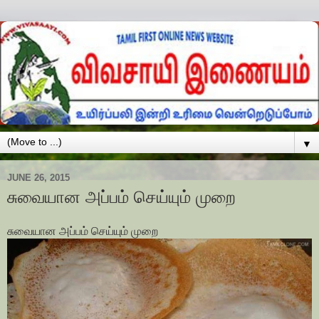
▼
JUNE 26, 2015
சுவையான அப்பம் செய்யும் முறை
சுவையான அப்பம் செய்யும் முறை