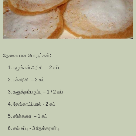
தேவையான பொருட்கள்:
1. புழுங்கல் அரிசி – 2 கப்
2. பச்சரிசி – 2 கப்
3. உளுத்தம்பருப்பு – 1 / 2 கப்
4. தேங்காய்ப்பால் - 2 கப்
5. சர்க்கரை – 1 கப்
6. கல் உப்பு - 3 தேக்கரண்டி