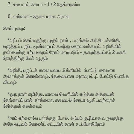
7. சமையல் சோடா - 1 / 2 தேக்கரண்டி
8. என்னை - தேவையான அளவு
செய்முறை:
*அப்பம் செய்வதற்கு முதல் நாள் , புழுங்கல் அரிசி, பச்சரிசி,
உளுத்தம் பருப்பு மூன்றையும் கலந்து ஊறவைக்கவும். அரிசியில்
தன்மைக்கு ஏற்ப ஊரும் நேரம் மாறுபடும் - குறைந்தபட்சம் 2 மணி
நேரத்திற்கு மேல் ஆகும்
*அரிசி, பருப்புக் கலவையை மிக்ஸியில் போட்டு நைஸாக
அரைத்துக் கொள்ளவும். தேவையான அளவு உப்புப் போட்டு பொங்க
விடவும்
*ஒரு நாள் கழித்து, மாவை வெளியில் எடுத்து அத்துடன்
தேங்காய்ப் பால், சர்க்கரை, சமையல் சோடா ஆகியவற்றைச்
சேர்த்துக் கலக்கவும்
*நாம் ஏற்கனவே பார்த்தது போல், அப்பம் குழிவாக வருவதற்கு,
அதே வடிவம் கொண்ட சட்டியில் தான் சுடப்போகிறோம்