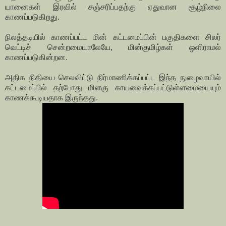
யானைகள் இரவில் சஞ்சரிப்பதற்கு ஏதுவான சூழ்நிலை
காணப்படுகிறது.
நிலத்தடியில் காணப்பட்ட மின் கட்டமைப்பின் பகுதிகளை சிலர்
வெட்டிச் சென்றமையாலேயே, மின்குமிழ்கள் ஒளிராமல்
காணப்படுகின்றன.
அதிக நிதியை செலவிட்டு நிர்மாணிக்கப்பட்ட இந்த நுழைவாயில்
கட்டமைப்பில் தற்போது மிளகு காயவைக்கப்பட்டுள்ளமையையும்
காணக்கூடியதாக இருந்தது.