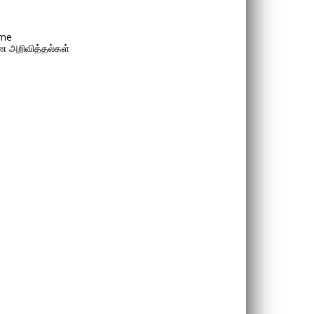
me
 அறிவித்தல்கள்