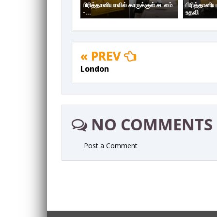
பிரித்தானியாவில் காருக்குள் சடலம்
பிரித்தானி
-...
உதவி
« PREV
London
NO COMMENTS
Post a Comment