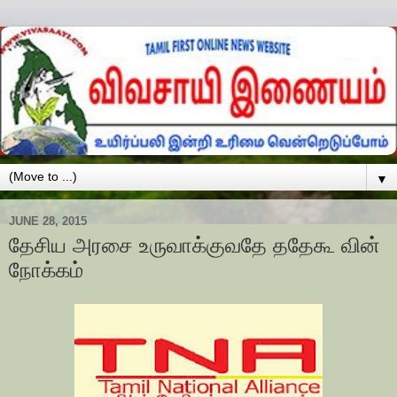
▼
JUNE 28, 2015
தேசிய அரசை உருவாக்குவதே ததேகூ வின்
நோக்கம்