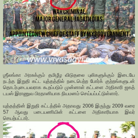
ஶ்ரீலங்கா அரசுக்கும் தமிழீழ விடுதலை புலிகளுக்கும் இடையே
நடந்த இறுதி கட்ட யுத்தத்தில் நடைபெற்ற போர்க் குற்றங்களுடன்
தொடர்புடையவராக கூறப்படும் முன்னாள் கட்டளை அதிகாரி ஜகத்
டயஸ் இராணுவ பிரதானியாக நியமனம் செய்யப்பட்டுள்ளார்.
யுத்தத்தின் இறுதி கட்டத்தில் அதாவது 2006 இருந்து 2009 வரை
57 ஆவது படையணியின் கட்டளை அதிகாரியாக இவர்
செயற்பட்டார்.