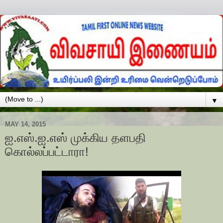
▼
MAY 14, 2015
ஐ.எஸ்.ஐ.எஸ் முக்கிய தளபதி
கொல்லப்பட்டாரா!